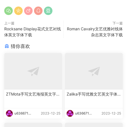
上一篇
下一篇
Rocksane Display花式文艺衬线
Roman Cavalry文艺优雅衬线体
体英文字体下载
杂志英文字体下载
猜你喜欢
ZTMota手写文艺海报英文字体
Zalika手写优雅文艺英文字体
下载
下载
u6366719
2023-12-25
u6366719
2023-12-25
87465
87465