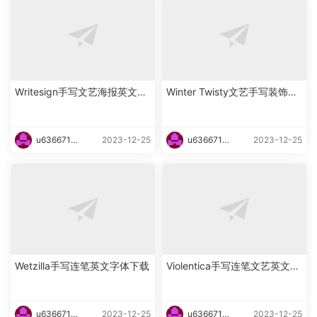
Writesign手写文艺海报英文字
Winter Twisty文艺手写装饰英
体下载
文字体下载
u6366719
2023-12-25
u6366719
2023-12-25
87465
87465
Wetzilla手写连笔英文字体下载
Violentica手写连笔文艺英文字
体下载
u6366719
2023-12-25
u6366719
2023-12-25