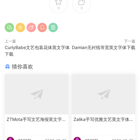
0
0
上一篇
下一篇
CurlyBabe文艺包装花体英文字体
Damian无衬线等宽英文字体下载
下载
猜你喜欢
ZTMota手写文艺海报英文字体
Zalika手写优雅文艺英文字体
下载
下载