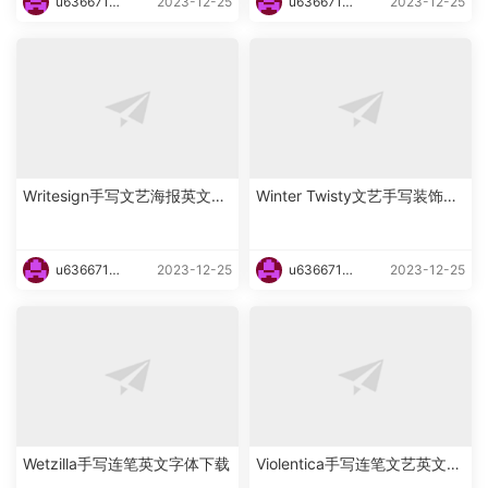
u6366719
2023-12-25
u6366719
2023-12-25
87465
87465
Writesign手写文艺海报英文字
Winter Twisty文艺手写装饰英
体下载
文字体下载
u6366719
2023-12-25
u6366719
2023-12-25
87465
87465
Wetzilla手写连笔英文字体下载
Violentica手写连笔文艺英文字
体下载