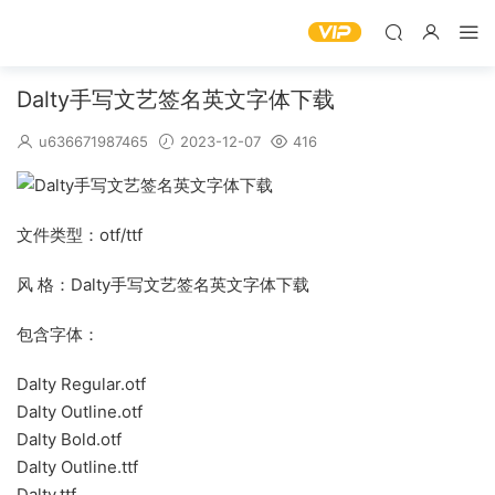
Dalty手写文艺签名英文字体下载
u636671987465
2023-12-07
416
文件类型：otf/ttf
风 格：Dalty手写文艺签名英文字体下载
包含字体：
Dalty Regular.otf
Dalty Outline.otf
Dalty Bold.otf
Dalty Outline.ttf
Dalty.ttf