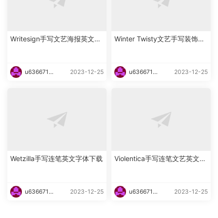
Writesign手写文艺海报英文字
Winter Twisty文艺手写装饰英
体下载
文字体下载
u6366719
2023-12-25
u6366719
2023-12-25
87465
87465
Wetzilla手写连笔英文字体下载
Violentica手写连笔文艺英文字
体下载
u6366719
2023-12-25
u6366719
2023-12-25
87465
87465