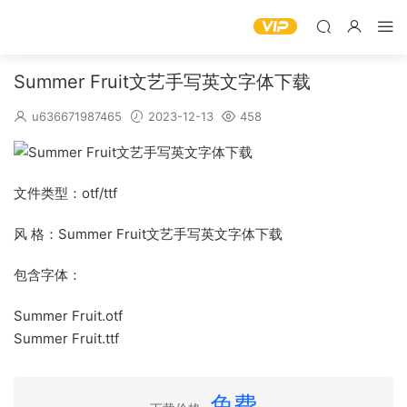
Summer Fruit文艺手写英文字体下载
u636671987465
2023-12-13
458
文件类型：otf/ttf
风 格：Summer Fruit文艺手写英文字体下载
包含字体：
Summer Fruit.otf
Summer Fruit.ttf
免费