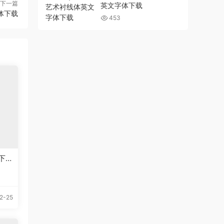
下一篇
英文字体下载
字体下载
453
下
2-25