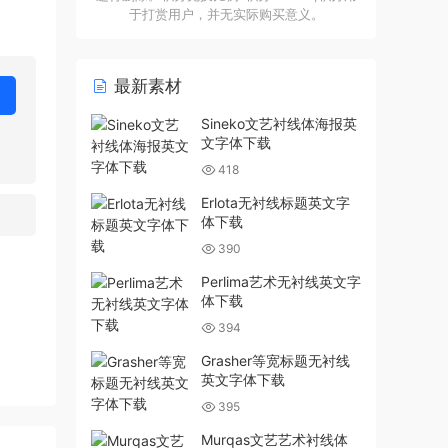
于打赏用户，并无实际购买意义。
最新素材
Sineko文艺衬线体海报英
文字体下载
418
Erlota无衬线标题英文字
体下载
390
Perlima艺术无衬线英文字
体下载
394
Grasher等宽标题无衬线
英文字体下载
395
Murqas文艺艺术衬线体