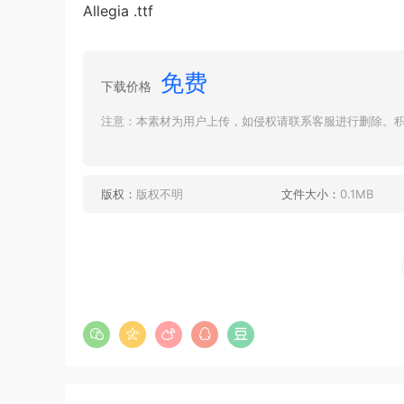
Allegia .ttf
免费
下载价格
注意：本素材为用户上传，如侵权请联系客服进行删除。积分
版权：
版权不明
文件大小：
0.1MB