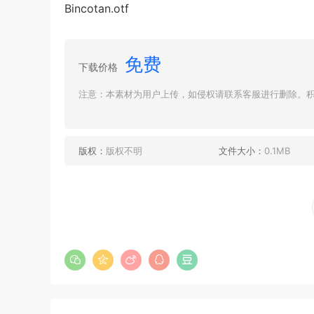
Bincotan.otf
免费
下载价格
注意：本素材为用户上传，如侵权请联系客服进行删除。积分
版权：
版权不明
文件大小：
0.1MB