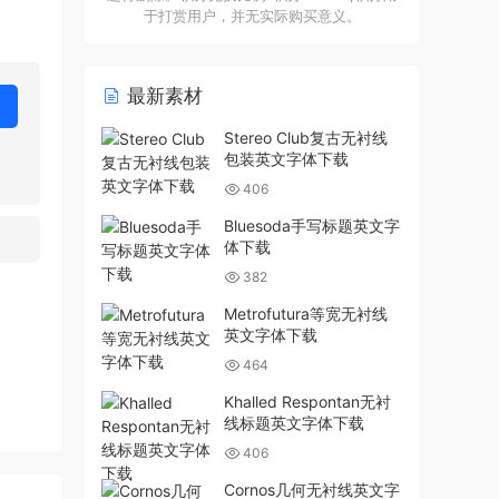
于打赏用户，并无实际购买意义。
最新素材
Stereo Club复古无衬线
包装英文字体下载
406
Bluesoda手写标题英文字
体下载
382
Metrofutura等宽无衬线
英文字体下载
464
Khalled Respontan无衬
线标题英文字体下载
406
Cornos几何无衬线英文字