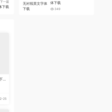
下一篇
体下载
字体下载
349
下
2-25