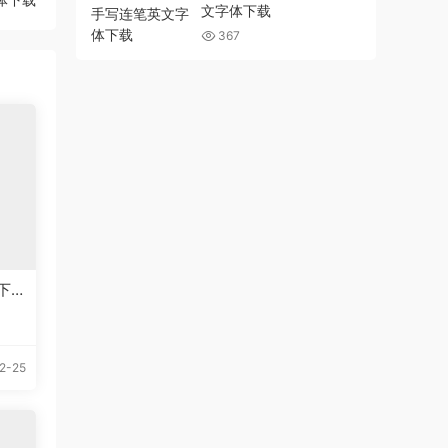
文字体下载
367
下
2-25