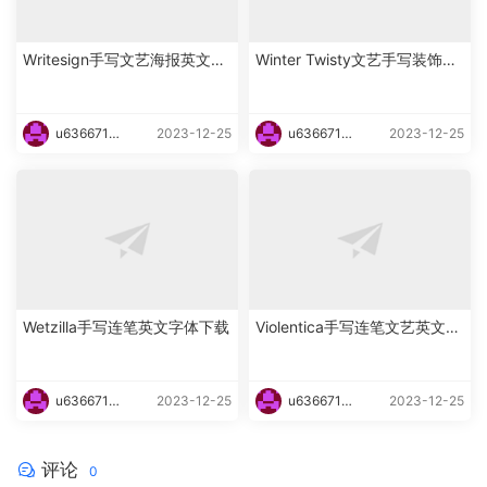
Writesign手写文艺海报英文字
Winter Twisty文艺手写装饰英
体下载
文字体下载
u6366719
2023-12-25
u6366719
2023-12-25
87465
87465
Wetzilla手写连笔英文字体下载
Violentica手写连笔文艺英文字
体下载
u6366719
2023-12-25
u6366719
2023-12-25
87465
87465
评论
0