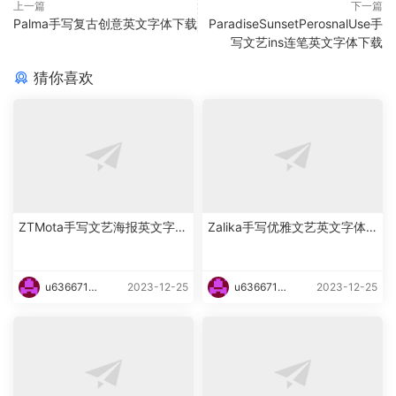
上一篇
下一篇
Palma手写复古创意英文字体下载
ParadiseSunsetPerosnalUse手
写文艺ins连笔英文字体下载
猜你喜欢
ZTMota手写文艺海报英文字体
Zalika手写优雅文艺英文字体
下载
下载
u6366719
2023-12-25
u6366719
2023-12-25
87465
87465