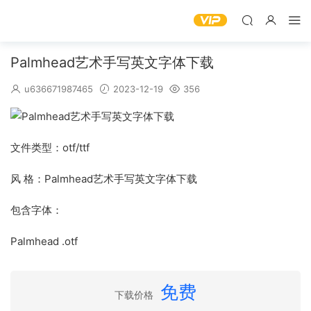
Palmhead艺术手写英文字体下载
u636671987465
2023-12-19
356
文件类型：otf/ttf
风 格：Palmhead艺术手写英文字体下载
包含字体：
Palmhead .otf
免费
下载价格