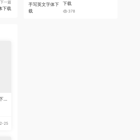
下一篇
下载
字体下载
378
下
2-25