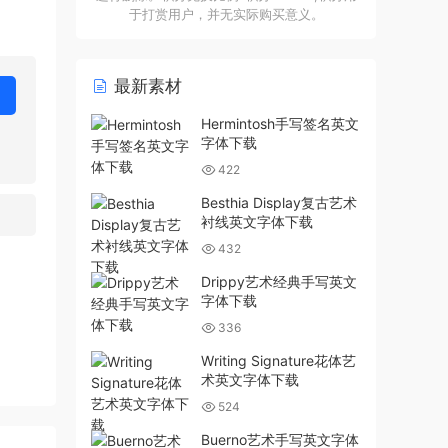
于打赏用户，并无实际购买意义。
最新素材
Hermintosh手写签名英文
字体下载
422
Besthia Display复古艺术
衬线英文字体下载
432
Drippy艺术经典手写英文
字体下载
336
Writing Signature花体艺
术英文字体下载
524
Buerno艺术手写英文字体