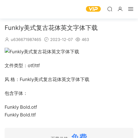
Funkly美式复古花体英文字体下载
u636671987465
2023-12-07
463
文件类型：otf/ttf
风 格：Funkly美式复古花体英文字体下载
包含字体：
Funkly Bold.otf
Funkly Bold.ttf
免费