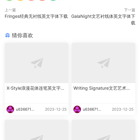
上一篇
下一篇
Fringes经典无衬线英文字体下载
GalaNight文艺衬线体英文字体下
载
猜你喜欢
X-Style浪漫花体连笔英文字体
Writing Signature文艺艺术花
下载
体英文字体下载
u6366719
2023-12-25
u6366719
2023-12-25
87465
87465