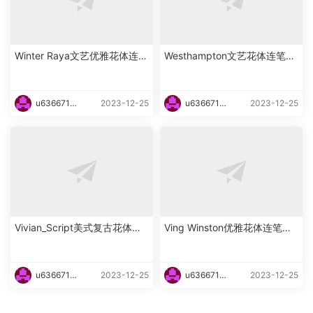
Winter Raya文艺优雅花体连笔
Westhampton文艺花体连笔英
英文字体下载
文字体下载
u6366719
2023-12-25
u6366719
2023-12-25
87465
87465
Vivian_Script美式复古花体英
Ving Winston优雅花体连笔英
文字体下载
文字体下载
u6366719
2023-12-25
u6366719
2023-12-25
87465
87465