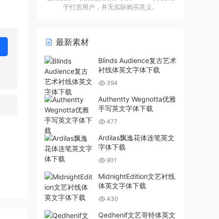
于打赏用户，并无实际购买意义。
最新素材
Blinds Audience复古艺术
衬线体英文字体下载
394
Authentty Wegnotta优雅
手写英文字体下载
477
Ardilas飘逸花体连笔英文
字体下载
901
MidnightEdition文艺衬线
体英文字体下载
430
Qedhenif文艺哥特体英文