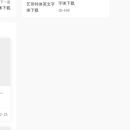
下一篇
字体下载
字体下载
498
英文
2-25