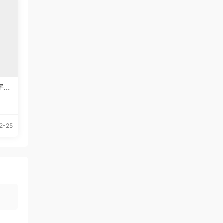
文字体
2-25