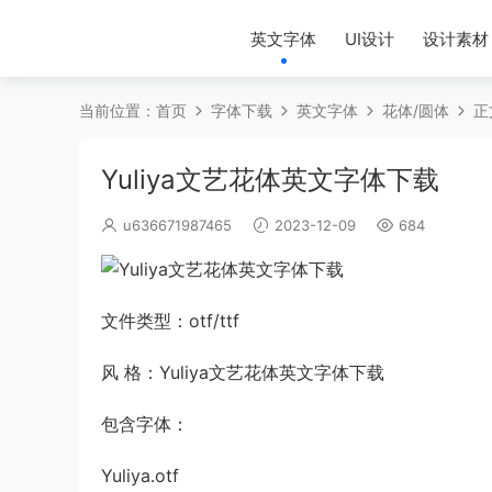
英文字体
UI设计
设计素材
当前位置：
首页
字体下载
英文字体
花体/圆体
正
Yuliya文艺花体英文字体下载
u636671987465
2023-12-09
684
文件类型：otf/ttf
风 格：Yuliya文艺花体英文字体下载
包含字体：
Yuliya.otf