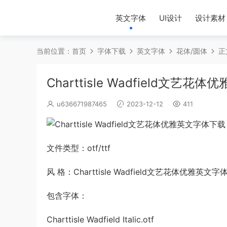
英文字体
UI设计
设计素材
当前位置：
首页
字体下载
英文字体
花体/圆体
正
Charttisle Wadfield文艺
u636671987465
2023-12-12
411
文件类型：otf/ttf
风 格：Charttisle Wadfield文艺花体优雅英文
包含字体：
Charttisle Wadfield Italic.otf