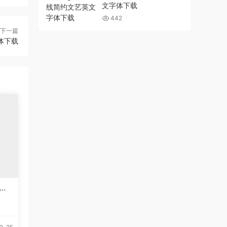
文字体下载
442
下一篇
字体下载
英文