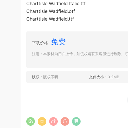
Charttisle Wadfield Italic.ttf
Charttisle Wadfield.otf
Charttisle Wadfield.ttf
免费
下载价格
注意：本素材为用户上传，如侵权请联系客服进行删除。积分
版权：
版权不明
文件大小：
0.2MB