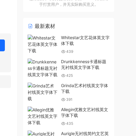
于打赏用户，并无实际购买意义。
最新素材
Whitestar文艺花体英文字
体下载
439
Drunkkenness卡通标题
无衬线英文字体下载
425
Grinda艺术衬线英文字体
下载
391
Allegin优雅文艺衬线英文
字体下载
435
Aurigle无衬线简约文艺英