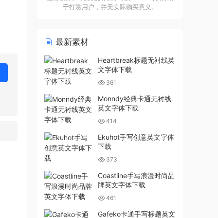
于打赏用户，并无实际购买意义。
最新素材
Heartbreak标题无衬线英
文字体下载
361
Monndy经典卡通无衬线
英文字体下载
414
Ekuhot手写创意英文字体
下载
373
Coastline手写浪漫时尚品
牌英文字体下载
461
Gafeko卡通手写标题英文