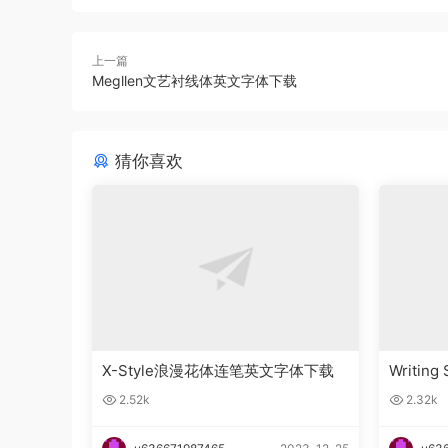
上一篇
Megllen文艺衬线体英文字体下载
猜你喜欢
X-Style浪漫花体连笔英文字体下载
Writin
字体下
2.52k
2.32k