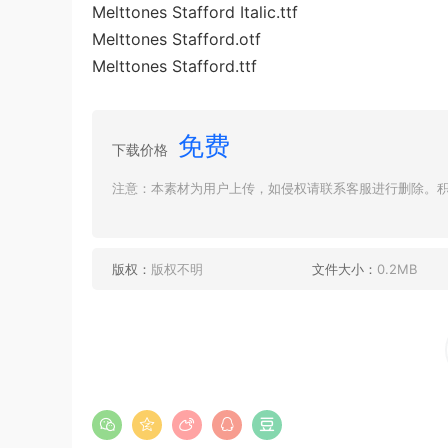
Melttones Stafford Italic.ttf
Melttones Stafford.otf
Melttones Stafford.ttf
免费
下载价格
注意：本素材为用户上传，如侵权请联系客服进行删除。积分
版权：
版权不明
文件大小：
0.2MB