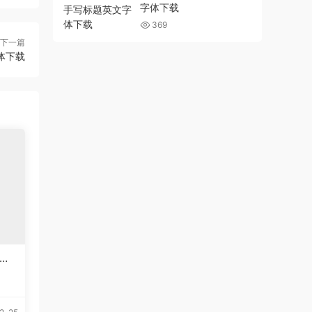
字体下载
369
下一篇
体下载
英文