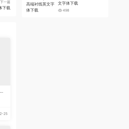
下一篇
文字体下载
字体下载
498
英文
2-25