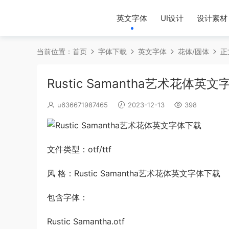
英文字体
UI设计
设计素材
当前位置：
首页
字体下载
英文字体
花体/圆体
正
Rustic Samantha艺术花体英
u636671987465
2023-12-13
398
文件类型：otf/ttf
风 格：Rustic Samantha艺术花体英文字体下载
包含字体：
Rustic Samantha.otf