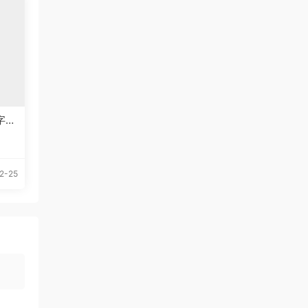
文字体
2-25