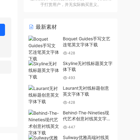
于打赏用户，并无实际购买意义。
最新素材
Boquet Guides手写文艺
连笔英文字体下载
428
Skyline无衬线标题英文字
体下载
493
Laurant无衬线标题创意
英文字体下载
428
Behind-The-Nineties现
代艺术创意衬线英文字体
下载
447
Suliway优雅高端衬线英