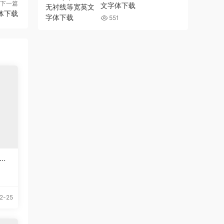
下一篇
文字体下载
字体下载
551
英文
2-25