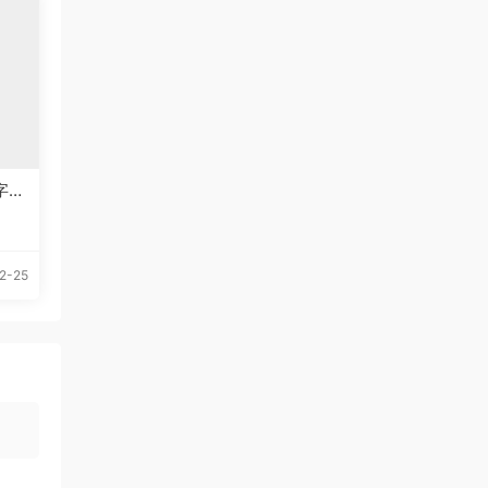
文字体
2-25