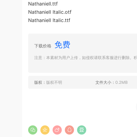
Nathaniell.ttf
Nathaniell Italic.otf
Nathaniell Italic.ttf
免费
下载价格
注意：本素材为用户上传，如侵权请联系客服进行删除。积分
版权：
版权不明
文件大小：
0.2MB