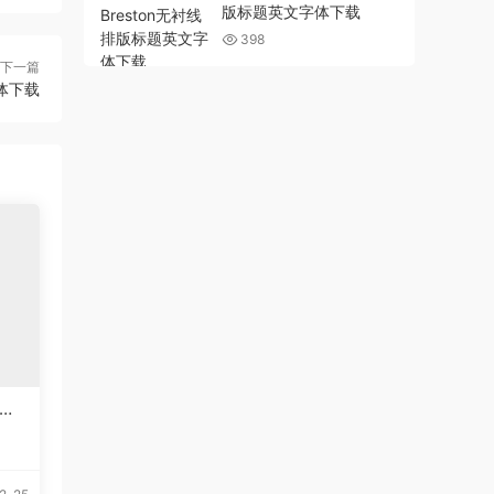
版标题英文字体下载
398
下一篇
字体下载
英文