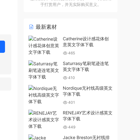
于打赏用户，并无实际购买意义。
最新素材
Catherine设计感花体创
意英文字体下载
465
Saturrasy笔刷笔迹连笔
英文字体下载
410
Nordique无衬线高级英文
字体下载
401
RENEJAY艺术设计感英文
字体下载
449
Jacke Breston无衬线排