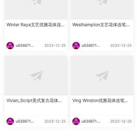
Winter Raya文艺优雅花体连笔
Westhampton文艺花体连笔英
英文字体下载
文字体下载
u6366719
2023-12-25
u6366719
2023-12-25
87465
87465
Vivian_Script美式复古花体英
Ving Winston优雅花体连笔英
文字体下载
文字体下载
u6366719
2023-12-25
u6366719
2023-12-25
87465
87465