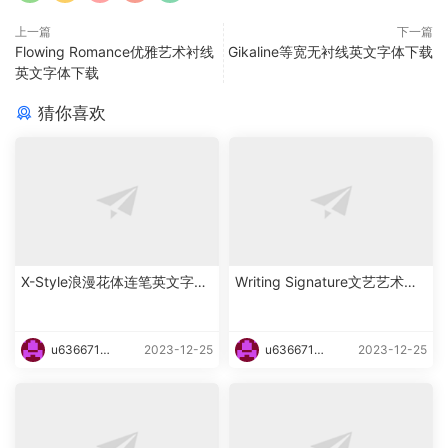
上一篇
下一篇
Flowing Romance优雅艺术衬线
Gikaline等宽无衬线英文字体下载
英文字体下载
猜你喜欢
X-Style浪漫花体连笔英文字体
Writing Signature文艺艺术花
下载
体英文字体下载
u6366719
2023-12-25
u6366719
2023-12-25
87465
87465