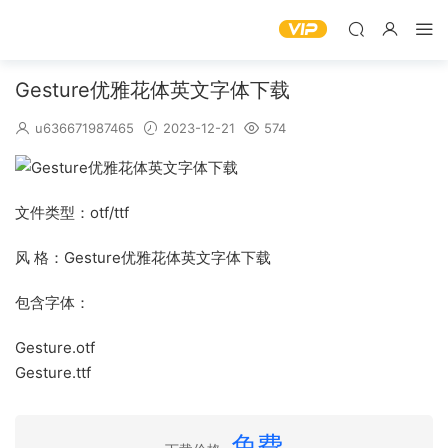
Gesture优雅花体英文字体下载
u636671987465
2023-12-21
574
文件类型：otf/ttf
风 格：Gesture优雅花体英文字体下载
包含字体：
Gesture.otf
Gesture.ttf
免费