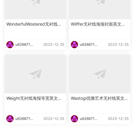
WonderfulWostered无衬线海
Wilffer无衬线海报封面英文字
报英文字体下载
体下载
u6366719
2023-12-25
u6366719
2023-12-25
87465
87465
Weight无衬线海报等宽英文字
Wastogi优雅艺术无衬线英文字
体下载
体下载
u6366719
2023-12-25
u6366719
2023-12-25
87465
87465