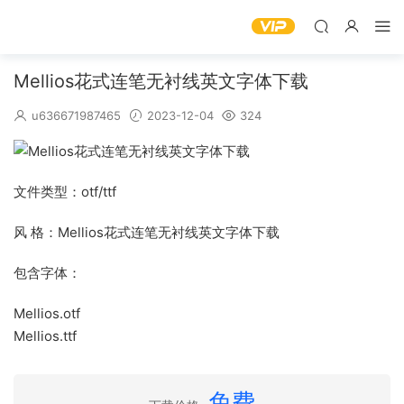
Mellios花式连笔无衬线英文字体下载
u636671987465
2023-12-04
324
文件类型：otf/ttf
风 格：Mellios花式连笔无衬线英文字体下载
包含字体：
Mellios.otf
Mellios.ttf
免费