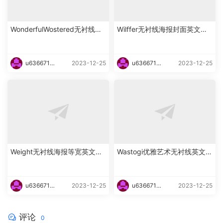
WonderfulWostered无衬线海
Wilffer无衬线海报封面英文字
报英文字体下载
体下载
u6366719
2023-12-25
u6366719
2023-12-25
87465
87465
Weight无衬线海报等宽英文字
Wastogi优雅艺术无衬线英文字
体下载
体下载
u6366719
2023-12-25
u6366719
2023-12-25
87465
87465
评论
0