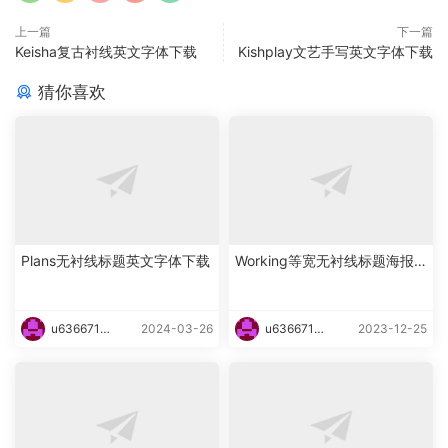
上一篇
下一篇
Keisha复古衬线英文字体下载
Kishplay文艺手写英文字体下载
猜你喜欢
Plans无衬线标题英文字体下载
Working等宽无衬线标题海报
英文字体下载
u6366719
2024-03-26
u6366719
2023-12-25
87465
87465