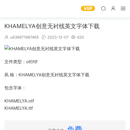
KHAMELYA创意无衬线英文字体下载
u636671987465
2023-12-07
420
文件类型：otf/ttf
风 格：KHAMELYA创意无衬线英文字体下载
包含字体：
KHAMELYA.otf
KHAMELYA.ttf
免费