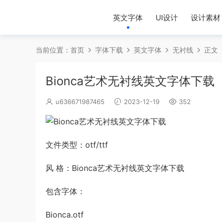
英文字体
UI设计
设计素材
当前位置：
首页
字体下载
英文字体
无衬线
正文
Bionca艺术无衬线英文字体下载
u636671987465
2023-12-19
352
文件类型：otf/ttf
风 格：Bionca艺术无衬线英文字体下载
包含字体：
Bionca.otf