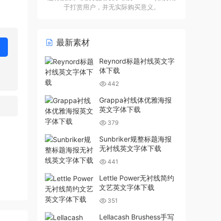
于打赏用户，并无实际购买意义。
最新素材
Reynord标题衬线英文字
体下载
442
Grappa衬线体优雅海报
英文字体下载
379
Sunbriker规整标题海报
无衬线英文字体下载
441
Lettle Power无衬线简约
文艺英文字体下载
351
Lellacash Brushess手写