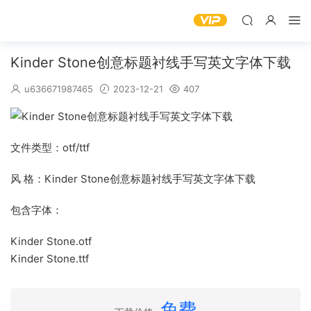
Kinder Stone创意标题衬线手写英文字体下载
u636671987465
2023-12-21
407
文件类型：otf/ttf
风 格：Kinder Stone创意标题衬线手写英文字体下载
包含字体：
Kinder Stone.otf
Kinder Stone.ttf
免费