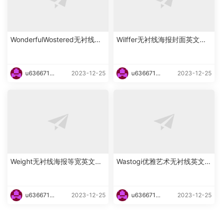
WonderfulWostered无衬线海
Wilffer无衬线海报封面英文字
报英文字体下载
体下载
u6366719
2023-12-25
u6366719
2023-12-25
87465
87465
Weight无衬线海报等宽英文字
Wastogi优雅艺术无衬线英文字
体下载
体下载
u6366719
2023-12-25
u6366719
2023-12-25
87465
87465