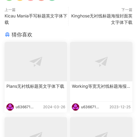
上一篇
下一篇
Kicau Mania手写标题英文字体下
Kinghose无衬线标题海报封面英
载
文字体下载
猜你喜欢
Plans无衬线标题英文字体下载
Working等宽无衬线标题海报
英文字体下载
u6366719
2024-03-26
u6366719
2023-12-25
87465
87465