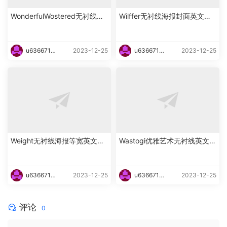
WonderfulWostered无衬线海
Wilffer无衬线海报封面英文字
报英文字体下载
体下载
u6366719
2023-12-25
u6366719
2023-12-25
87465
87465
Weight无衬线海报等宽英文字
Wastogi优雅艺术无衬线英文字
体下载
体下载
u6366719
2023-12-25
u6366719
2023-12-25
87465
87465
评论
0