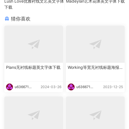
Lush Love优雅衬线文艺英文字体
Madeylan艺术花体英文字体下载
下载
猜你喜欢
Plans无衬线标题英文字体下载
Working等宽无衬线标题海报
英文字体下载
u6366719
2024-03-26
u6366719
2023-12-25
87465
87465