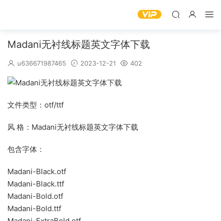
Madani无衬线标题英文字体下载
u636671987465
2023-12-21
402
文件类型：otf/ttf
风 格：Madani无衬线标题英文字体下载
包含字体：
Madani-Black.otf
Madani-Black.ttf
Madani-Bold.otf
Madani-Bold.ttf
Madani-ExtraBold.otf