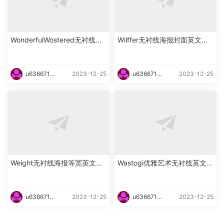
WonderfulWostered无衬线海
Wilffer无衬线海报封面英文字
报英文字体下载
体下载
u6366719
2023-12-25
u6366719
2023-12-25
87465
87465
Weight无衬线海报等宽英文字
Wastogi优雅艺术无衬线英文字
体下载
体下载
u6366719
2023-12-25
u6366719
2023-12-25
87465
87465