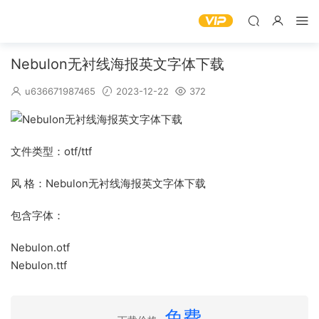
Nebulon无衬线海报英文字体下载
u636671987465
2023-12-22
372
文件类型：otf/ttf
风 格：Nebulon无衬线海报英文字体下载
包含字体：
Nebulon.otf
Nebulon.ttf
免费