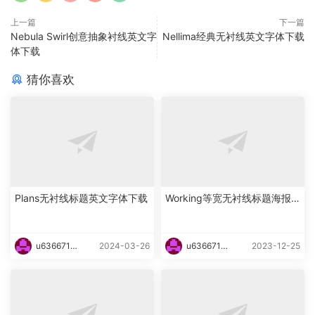
上一篇
下一篇
Nebula Swirl创意抽象衬线英文字
Nellima经典无衬线英文字体下载
体下载
猜你喜欢
Plans无衬线标题英文字体下载
Working等宽无衬线标题海报
英文字体下载
u6366719
2024-03-26
u6366719
2023-12-25
87465
87465