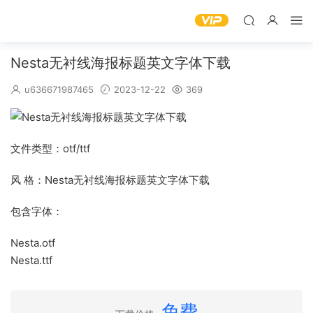
Nesta无衬线海报标题英文字体下载
u636671987465
2023-12-22
369
文件类型：otf/ttf
风 格：Nesta无衬线海报标题英文字体下载
包含字体：
Nesta.otf
Nesta.ttf
免费