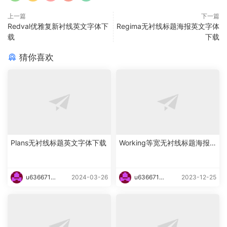
上一篇
下一篇
Redval优雅复新衬线英文字体下
Regima无衬线标题海报英文字体
载
下载
猜你喜欢
Plans无衬线标题英文字体下载
Working等宽无衬线标题海报
英文字体下载
u6366719
2024-03-26
u6366719
2023-12-25
87465
87465