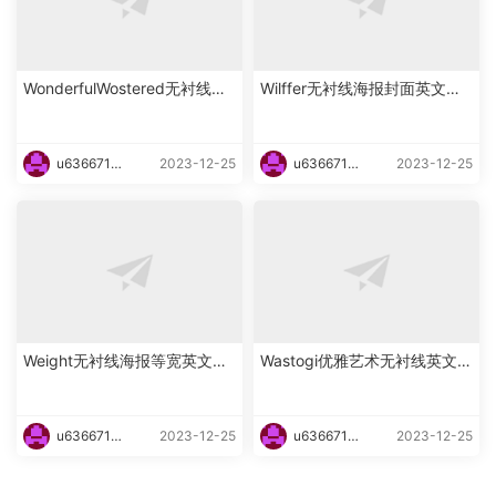
WonderfulWostered无衬线海
Wilffer无衬线海报封面英文字
报英文字体下载
体下载
u6366719
2023-12-25
u6366719
2023-12-25
87465
87465
Weight无衬线海报等宽英文字
Wastogi优雅艺术无衬线英文字
体下载
体下载
u6366719
2023-12-25
u6366719
2023-12-25
87465
87465