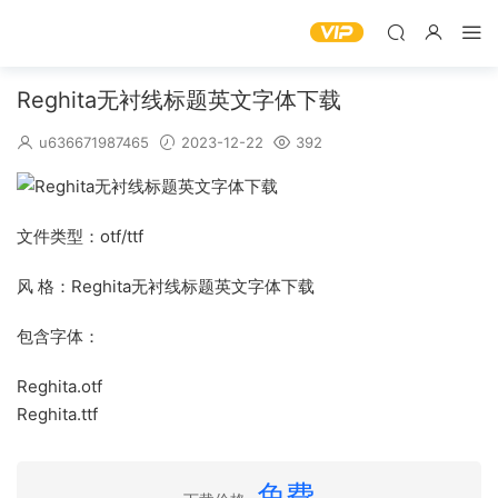
Reghita无衬线标题英文字体下载
u636671987465
2023-12-22
392
文件类型：otf/ttf
风 格：Reghita无衬线标题英文字体下载
包含字体：
Reghita.otf
Reghita.ttf
免费