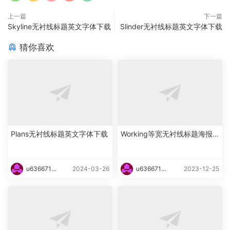
上一篇
下一篇
Skyline无衬线标题英文字体下载
Slinder无衬线标题英文字体下载
猜你喜欢
Plans无衬线标题英文字体下载
Working等宽无衬线标题海报
英文字体下载
u6366719
2024-03-26
u6366719
2023-12-25
87465
87465