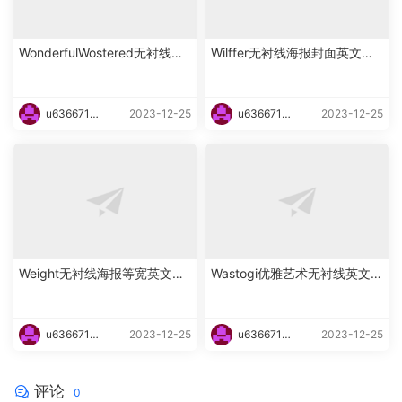
WonderfulWostered无衬线海
Wilffer无衬线海报封面英文字
报英文字体下载
体下载
u6366719
2023-12-25
u6366719
2023-12-25
87465
87465
Weight无衬线海报等宽英文字
Wastogi优雅艺术无衬线英文字
体下载
体下载
u6366719
2023-12-25
u6366719
2023-12-25
87465
87465
评论
0