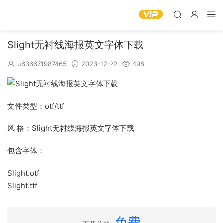
Slight无衬线海报英文字体下载
u636671987465
2023-12-22
498
文件类型：otf/ttf
风 格：Slight无衬线海报英文字体下载
包含字体：
Slight.otf
Slight.ttf
免费