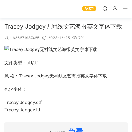
Tracey Jodgey无衬线文艺海报英文字体下载
u636671987465
2023-12-25
791
文件类型：otf/ttf
风 格：Tracey Jodgey无衬线文艺海报英文字体下载
包含字体：
Tracey Jodgey.otf
Tracey Jodgey.ttf
免费