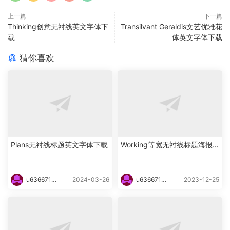
上一篇
下一篇
Thinking创意无衬线英文字体下
Transilvant Geraldis文艺优雅花
载
体英文字体下载
猜你喜欢
Plans无衬线标题英文字体下载
Working等宽无衬线标题海报
英文字体下载
u6366719
2024-03-26
u6366719
2023-12-25
87465
87465