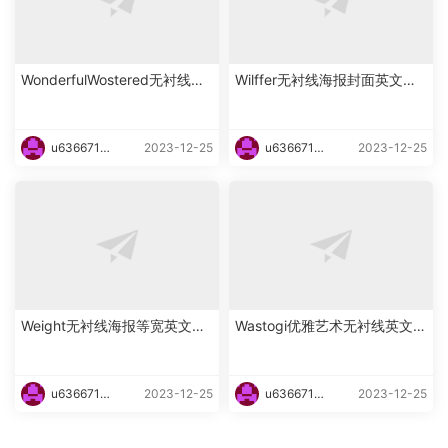
WonderfulWostered无衬线海
Wilffer无衬线海报封面英文字
报英文字体下载
体下载
u6366719
2023-12-25
u6366719
2023-12-25
87465
87465
Weight无衬线海报等宽英文字
Wastogi优雅艺术无衬线英文字
体下载
体下载
u6366719
2023-12-25
u6366719
2023-12-25
87465
87465