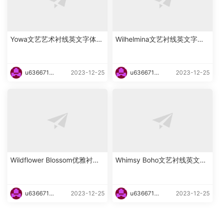
Yowa文艺艺术衬线英文字体下
Wilhelmina文艺衬线英文字体
载
下载
u6366719
2023-12-25
u6366719
2023-12-25
87465
87465
Wildflower Blossom优雅衬线
Whimsy Boho文艺衬线英文字
海报英文字体下载
体下载
u6366719
2023-12-25
u6366719
2023-12-25
87465
87465