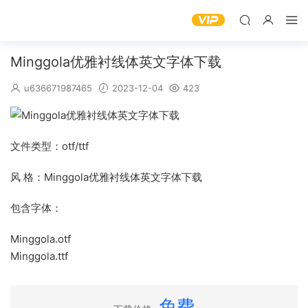
Minggola优雅衬线体英文字体下载
u636671987465
2023-12-04
423
文件类型：otf/ttf
风 格：Minggola优雅衬线体英文字体下载
包含字体：
Minggola.otf
Minggola.ttf
免费