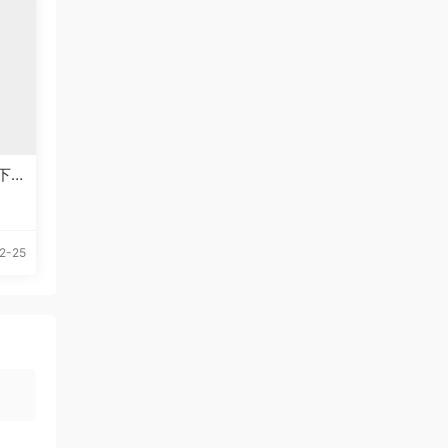
下
2-25