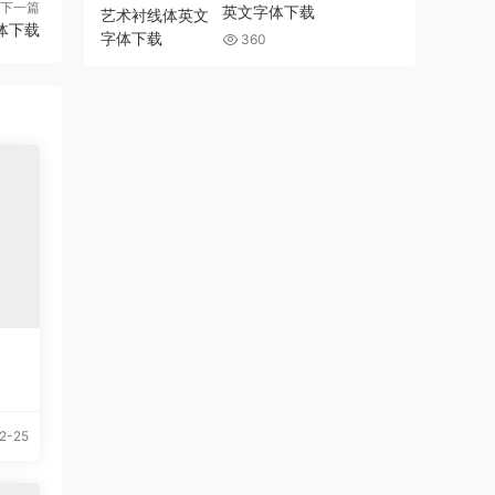
下一篇
英文字体下载
字体下载
360
2-25