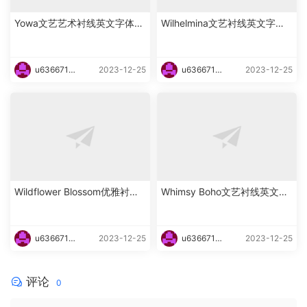
Yowa文艺艺术衬线英文字体下
Wilhelmina文艺衬线英文字体
载
下载
u6366719
2023-12-25
u6366719
2023-12-25
87465
87465
Wildflower Blossom优雅衬线
Whimsy Boho文艺衬线英文字
海报英文字体下载
体下载
u6366719
2023-12-25
u6366719
2023-12-25
87465
87465
评论
0