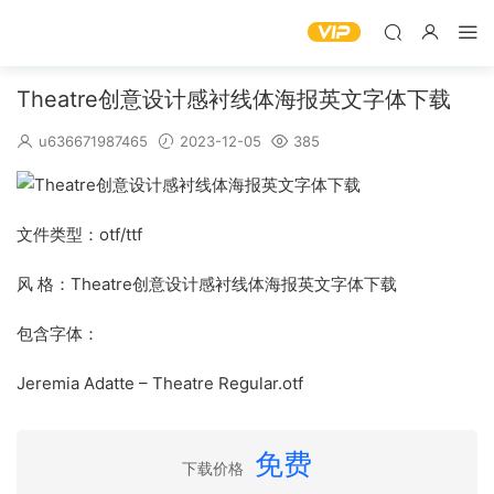
Theatre创意设计感衬线体海报英文字体下载
u636671987465
2023-12-05
385
文件类型：otf/ttf
风 格：Theatre创意设计感衬线体海报英文字体下载
包含字体：
Jeremia Adatte – Theatre Regular.otf
免费
下载价格