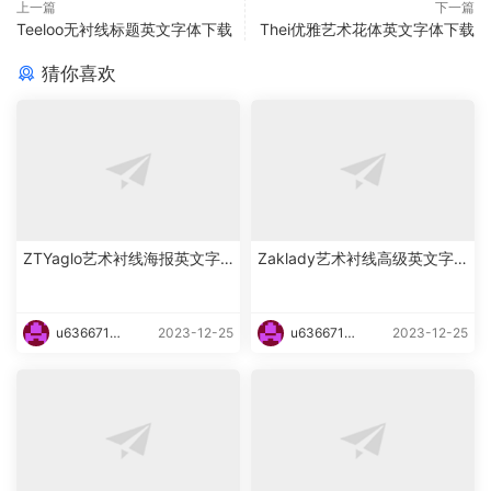
上一篇
下一篇
Teeloo无衬线标题英文字体下载
Thei优雅艺术花体英文字体下载
猜你喜欢
ZTYaglo艺术衬线海报英文字
Zaklady艺术衬线高级英文字
体下载
体下载
u6366719
2023-12-25
u6366719
2023-12-25
87465
87465