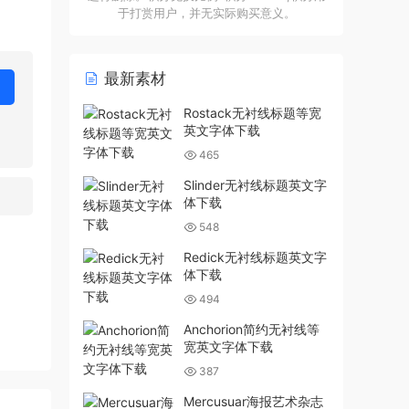
于打赏用户，并无实际购买意义。
最新素材
Rostack无衬线标题等宽
英文字体下载
465
Slinder无衬线标题英文字
体下载
548
Redick无衬线标题英文字
体下载
494
Anchorion简约无衬线等
宽英文字体下载
387
Mercusuar海报艺术杂志