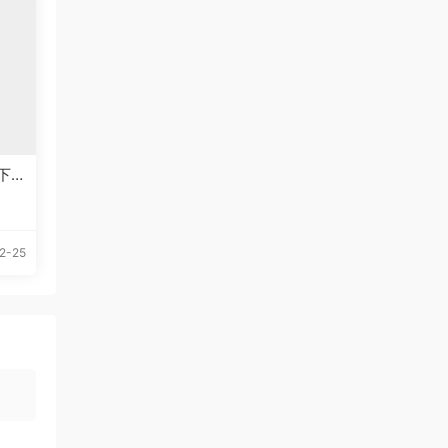
下
2-25