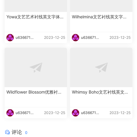
Yowa文艺艺术衬线英文字体下
Wilhelmina文艺衬线英文字体
载
下载
u6366719
2023-12-25
u6366719
2023-12-25
87465
87465
Wildflower Blossom优雅衬线
Whimsy Boho文艺衬线英文字
海报英文字体下载
体下载
u6366719
2023-12-25
u6366719
2023-12-25
87465
87465
评论
0