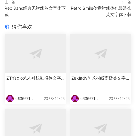
上一篇
下一篇
Reo Sans经典无衬线英文字体下
Retro Smile创意衬线体包装装饰
载
英文字体下载
猜你喜欢
ZTYaglo艺术衬线海报英文字
Zaklady艺术衬线高级英文字
体下载
体下载
u6366719
2023-12-25
u6366719
2023-12-25
87465
87465