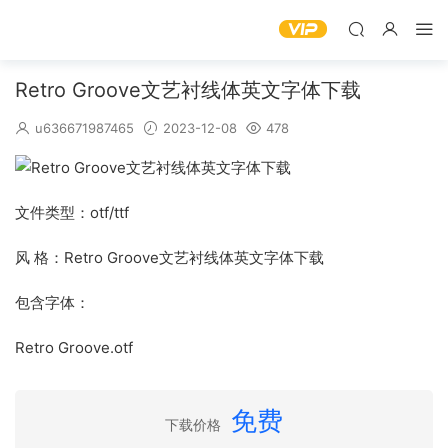
Retro Groove文艺衬线体英文字体下载
u636671987465
2023-12-08
478
文件类型：otf/ttf
风 格：Retro Groove文艺衬线体英文字体下载
包含字体：
Retro Groove.otf
免费
下载价格