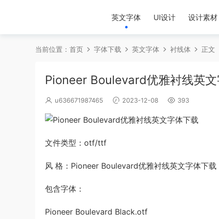
英文字体
UI设计
设计素材
当前位置：
首页
字体下载
英文字体
衬线体
正文
Pioneer Boulevard优雅衬线
u636671987465
2023-12-08
393
文件类型：otf/ttf
风 格：Pioneer Boulevard优雅衬线英文字体下载
包含字体：
Pioneer Boulevard Black.otf