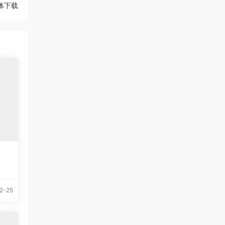
字体下载
2-25