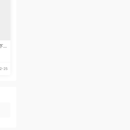
下
2-25