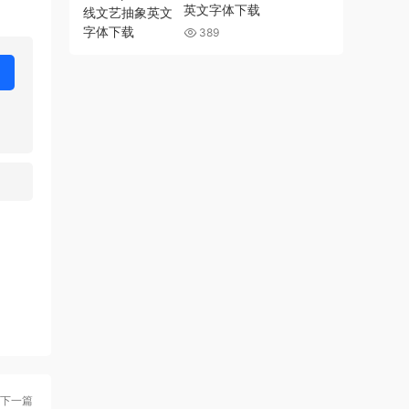
英文字体下载
389
下一篇