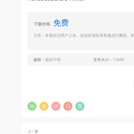
免费
下载价格
注意：本素材为用户上传，如侵权请联系客服进行删除。积分
版权：
版权不明
文件大小：
1.5MB
上一篇