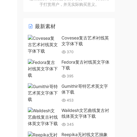
于打赏用户，并无实际购买意义。
最新素材
Covesea复古艺术衬线英
文字体下载
370
Fedora复古衬线英文字体
下载
395
Gumithir哥特艺术英文字
体下载
453
Waildesh文艺曲线复古衬
线体英文字体下载
345
Reepika无衬线文艺抽象