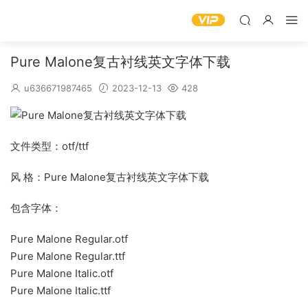
Pure Malone复古衬线英文字体下载
u636671987465
2023-12-13
428
文件类型：otf/ttf
风 格：Pure Malone复古衬线英文字体下载
包含字体：
Pure Malone Regular.otf
Pure Malone Regular.ttf
Pure Malone Italic.otf
Pure Malone Italic.ttf