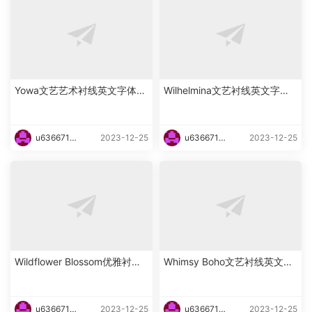
Yowa文艺艺术衬线英文字体下
Wilhelmina文艺衬线英文字体
载
下载
u6366719
2023-12-25
u6366719
2023-12-25
87465
87465
Wildflower Blossom优雅衬线
Whimsy Boho文艺衬线英文字
海报英文字体下载
体下载
u6366719
2023-12-25
u6366719
2023-12-25