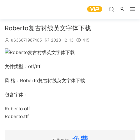
Roberto复古衬线英文字体下载
u636671987465
2023-12-13
415
文件类型：otf/ttf
风 格：Roberto复古衬线英文字体下载
包含字体：
Roberto.otf
Roberto.ttf
免费