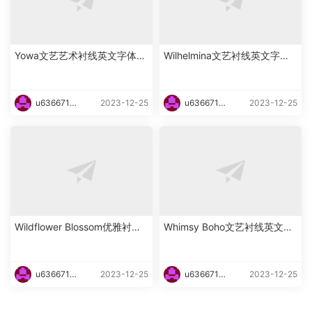
Yowa文艺艺术衬线英文字体下
Wilhelmina文艺衬线英文字体
载
下载
u6366719
2023-12-25
u6366719
2023-12-25
87465
87465
Wildflower Blossom优雅衬线
Whimsy Boho文艺衬线英文字
海报英文字体下载
体下载
u6366719
2023-12-25
u6366719
2023-12-25
87465
87465