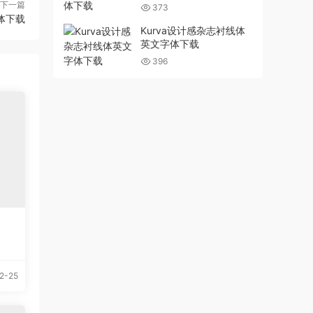
下一篇
373
字体下载
Kurva设计感杂志衬线体
英文字体下载
396
2-25