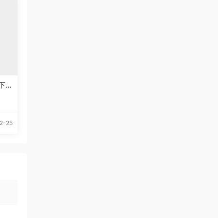
下
2-25