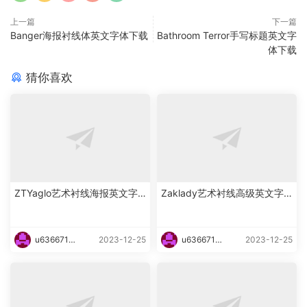
上一篇
下一篇
Banger海报衬线体英文字体下载
Bathroom Terror手写标题英文字
体下载
猜你喜欢
ZTYaglo艺术衬线海报英文字
Zaklady艺术衬线高级英文字
体下载
体下载
u6366719
2023-12-25
u6366719
2023-12-25
87465
87465