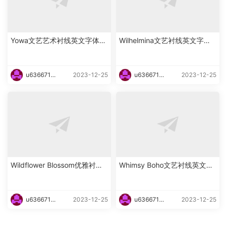
Yowa文艺艺术衬线英文字体下
Wilhelmina文艺衬线英文字体
载
下载
u6366719
2023-12-25
u6366719
2023-12-25
87465
87465
Wildflower Blossom优雅衬线
Whimsy Boho文艺衬线英文字
海报英文字体下载
体下载
u6366719
2023-12-25
u6366719
2023-12-25
87465
87465