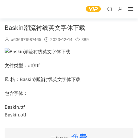
Baskin潮流衬线英文字体下载
u636671987465
2023-12-14
389
文件类型：otf/ttf
风 格：Baskin潮流衬线英文字体下载
包含字体：
Baskin.ttf
Baskin.otf
免费