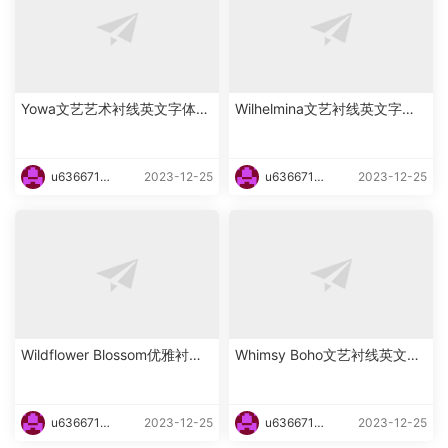
Yowa文艺艺术衬线英文字体下
Wilhelmina文艺衬线英文字体
载
下载
u6366719
2023-12-25
u6366719
2023-12-25
87465
87465
Wildflower Blossom优雅衬线
Whimsy Boho文艺衬线英文字
海报英文字体下载
体下载
u6366719
2023-12-25
u6366719
2023-12-25
87465
87465