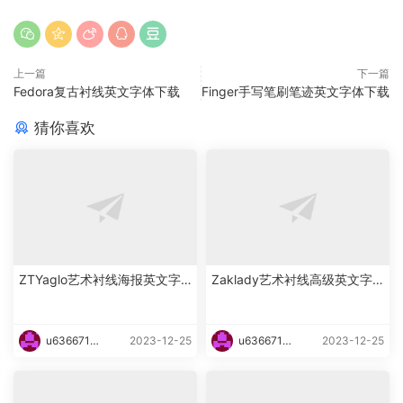
上一篇
下一篇
Fedora复古衬线英文字体下载
Finger手写笔刷笔迹英文字体下载
猜你喜欢
ZTYaglo艺术衬线海报英文字
Zaklady艺术衬线高级英文字
体下载
体下载
u6366719
2023-12-25
u6366719
2023-12-25
87465
87465