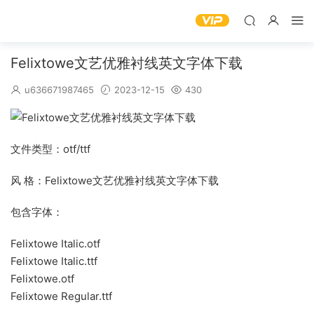
Felixtowe文艺优雅衬线英文字体下载
u636671987465
2023-12-15
430
文件类型：otf/ttf
风 格：Felixtowe文艺优雅衬线英文字体下载
包含字体：
Felixtowe Italic.otf
Felixtowe Italic.ttf
Felixtowe.otf
Felixtowe Regular.ttf