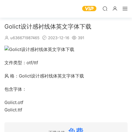
Golict设计感衬线体英文字体下载
u636671987465
2023-12-16
391
文件类型：otf/ttf
风 格：Golict设计感衬线体英文字体下载
包含字体：
Golict.otf
Golict.ttf
免费