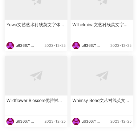
Yowa文艺艺术衬线英文字体下
Wilhelmina文艺衬线英文字体
载
下载
u6366719
2023-12-25
u6366719
2023-12-25
87465
87465
Wildflower Blossom优雅衬线
Whimsy Boho文艺衬线英文字
海报英文字体下载
体下载
u6366719
2023-12-25
u6366719
2023-12-25
87465
87465