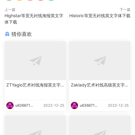
上一篇
下一篇
Highstar等宽无衬线海报英文字
Historic等宽无衬线英文字体下载
体下载
猜你喜欢
ZTYaglo艺术衬线海报英文字
Zaklady艺术衬线高级英文字
体下载
体下载
u6366719
2023-12-25
u6366719
2023-12-25
87465
87465