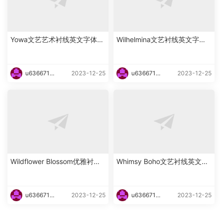
Yowa文艺艺术衬线英文字体下
Wilhelmina文艺衬线英文字体
载
下载
u6366719
2023-12-25
u6366719
2023-12-25
87465
87465
Wildflower Blossom优雅衬线
Whimsy Boho文艺衬线英文字
海报英文字体下载
体下载
u6366719
2023-12-25
u6366719
2023-12-25
87465
87465