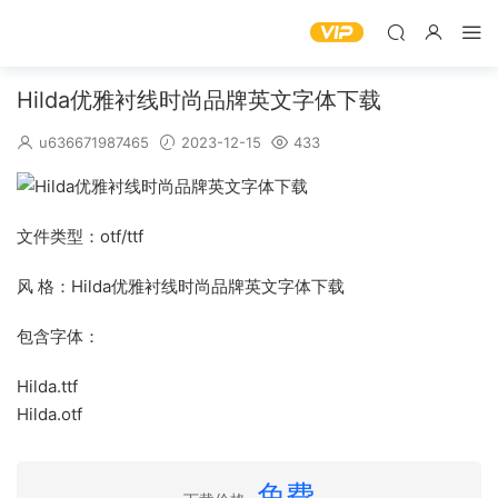
Hilda优雅衬线时尚品牌英文字体下载
u636671987465
2023-12-15
433
文件类型：otf/ttf
风 格：Hilda优雅衬线时尚品牌英文字体下载
包含字体：
Hilda.ttf
Hilda.otf
免费