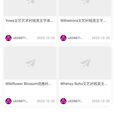
Yowa文艺艺术衬线英文字体下
Wilhelmina文艺衬线英文字体
载
下载
u6366719
2023-12-25
u6366719
2023-12-25
87465
87465
Wildflower Blossom优雅衬线
Whimsy Boho文艺衬线英文字
海报英文字体下载
体下载
u6366719
2023-12-25
u6366719
2023-12-25
87465
87465