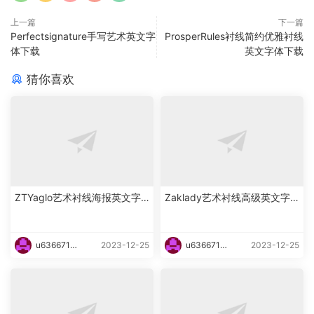
上一篇
下一篇
Perfectsignature手写艺术英文字
ProsperRules衬线简约优雅衬线
体下载
英文字体下载
猜你喜欢
ZTYaglo艺术衬线海报英文字
Zaklady艺术衬线高级英文字
体下载
体下载
u6366719
2023-12-25
u6366719
2023-12-25
87465
87465