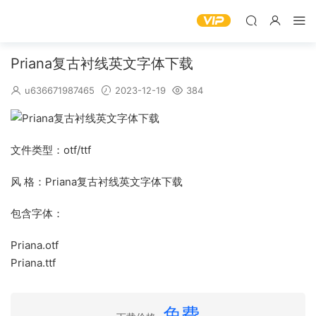
Priana复古衬线英文字体下载
u636671987465
2023-12-19
384
文件类型：otf/ttf
风 格：Priana复古衬线英文字体下载
包含字体：
Priana.otf
Priana.ttf
免费