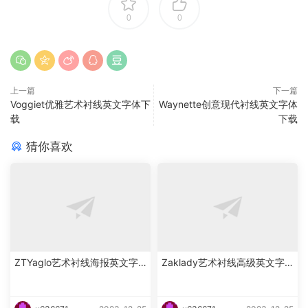
0
0
上一篇
下一篇
Voggiet优雅艺术衬线英文字体下
Waynette创意现代衬线英文字体
载
下载
猜你喜欢
ZTYaglo艺术衬线海报英文字
Zaklady艺术衬线高级英文字
体下载
体下载