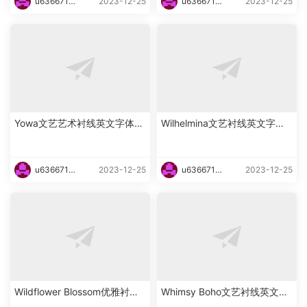
u6366719
2023-12-25
u6366719
2023-12-25
87465
87465
Yowa文艺艺术衬线英文字体下
Wilhelmina文艺衬线英文字体
载
下载
u6366719
2023-12-25
u6366719
2023-12-25
87465
87465
Wildflower Blossom优雅衬线
Whimsy Boho文艺衬线英文字
海报英文字体下载
体下载