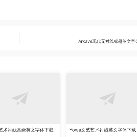
Arkave现代无衬线标题英文字
ady艺术衬线高级英文字体下载
Yowa文艺艺术衬线英文字体下载