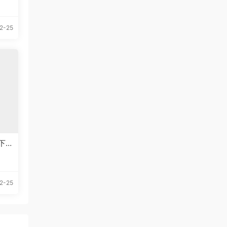
2-25
下
2-25