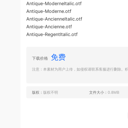
Antique-ModerneItalic.otf
Antique-Moderne.otf
Antique-AncienneItalic.otf
Antique-Ancienne.otf
Antique-RegentItalic.otf
免费
下载价格
注意：本素材为用户上传，如侵权请联系客服进行删除。积分
版权：
版权不明
文件大小：
0.8MB