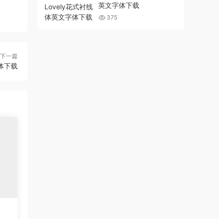
英文字体下载
375
下一篇
体下载