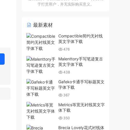
于打赏用户，并无实际购买意义。
最新素材
Compactible简约无衬线
英文字体下载
476
Malenttory手写笔迹复古
英文字体下载
438
Gafeko卡通手写标题英文
字体下载
367
Metrics等宽无衬线英文字
体下载
350
Brecia Lovely花式衬线体