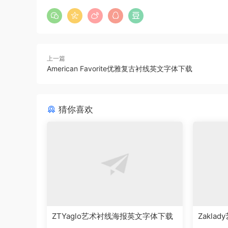
上一篇
American Favorite优雅复古衬线英文字体下载
猜你喜欢
ZTYaglo艺术衬线海报英文字体下载
Zakl