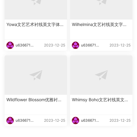
Yowa文艺艺术衬线英文字体下
Wilhelmina文艺衬线英文字体
载
下载
u6366719
2023-12-25
u6366719
2023-12-25
87465
87465
Wildflower Blossom优雅衬线
Whimsy Boho文艺衬线英文字
海报英文字体下载
体下载
u6366719
2023-12-25
u6366719
2023-12-25
87465
87465