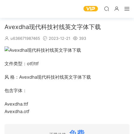
Avexdha现代科技衬线英文字体下载
u636671987465
2023-12-21
393
文件类型：otf/ttf
风 格：Avexdha现代科技衬线英文字体下载
包含字体：
Avexdha.ttf
Avexdha.otf
免费