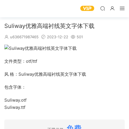
Suliway优雅高端衬线英文字体下载
u636671987465
2023-12-22
501
文件类型：otf/ttf
风 格：Suliway优雅高端衬线英文字体下载
包含字体：
Suliway.otf
Suliway.ttf
免费