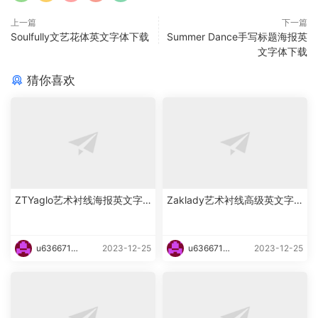
上一篇
下一篇
Soulfully文艺花体英文字体下载
Summer Dance手写标题海报英
文字体下载
猜你喜欢
ZTYaglo艺术衬线海报英文字
Zaklady艺术衬线高级英文字
体下载
体下载
u6366719
2023-12-25
u6366719
2023-12-25
87465
87465