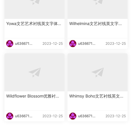
Yowa文艺艺术衬线英文字体下
Wilhelmina文艺衬线英文字体
载
下载
u6366719
2023-12-25
u6366719
2023-12-25
87465
87465
Wildflower Blossom优雅衬线
Whimsy Boho文艺衬线英文字
海报英文字体下载
体下载
u6366719
2023-12-25
u6366719
2023-12-25
87465
87465