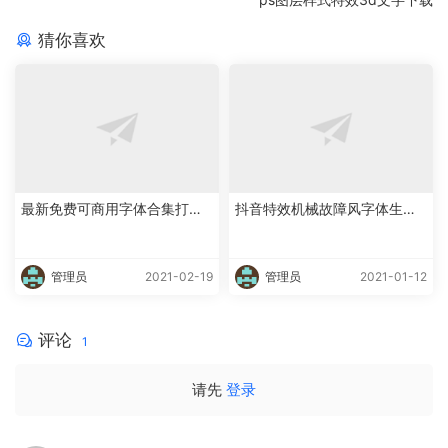
猜你喜欢
最新免费可商用字体合集打包
抖音特效机械故障风字体生成
下载
教程
管理员
2021-02-19
管理员
2021-01-12
评论
1
请先
登录