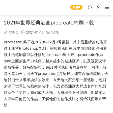
2021年世界经典油画procreate笔刷下载
管理员
2021-01-12
1.07k
procreate5终于在2020年12月9号更新，其中最重磅的功能莫
过于兼容Photoshop笔刷，意味着我们在ps里面曾经那些用着
顺手的笔刷都可以迁移到procreate里面来，procreate作为
ipad上面的生产力软件，越来越多的被插画师，以及视觉设计
师所接受，好马配好鞍，在ps时代我们听的最多的一句话，就
是画笔为王，同样在procreate也是这样，拥有合适的笔刷，会
给我们带来事半功倍的效果，今天给大家介绍一些笔刷，笔刷
来源于世界知名画家的名作，包含这些油画大师成名作的笔刷
以及色卡文件，我们成为大师，大概率是不可能的，但是接近
大师学习他们的作品，了解他们的创作技法才能给我们带来帮
助。