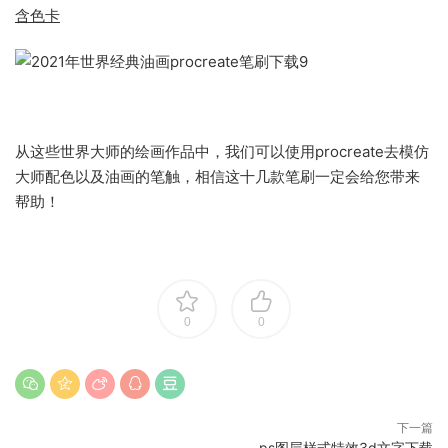
含色卡
从这些世界大师的绘画作品中，我们可以使用procreate去模仿
大师配色以及油画的笔触，相信这十几款笔刷一定会给您带来
帮助！
0
0
下一篇
ps图层样式特效3d文字下载