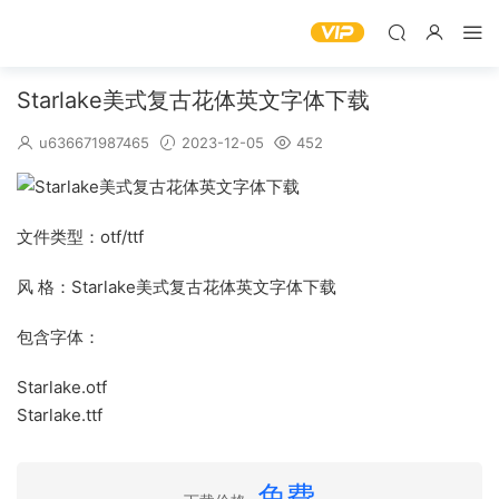
Starlake美式复古花体英文字体下载
u636671987465
2023-12-05
452
文件类型：otf/ttf
风 格：Starlake美式复古花体英文字体下载
包含字体：
Starlake.otf
Starlake.ttf
免费