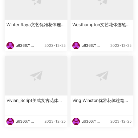
Winter Raya文艺优雅花体连笔
Westhampton文艺花体连笔英
英文字体下载
文字体下载
u6366719
2023-12-25
u6366719
2023-12-25
87465
87465
Vivian_Script美式复古花体英
Ving Winston优雅花体连笔英
文字体下载
文字体下载
u6366719
2023-12-25
u6366719
2023-12-25
87465
87465