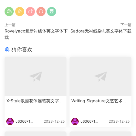
上一篇
下一篇
Rovelyacx复新衬线体英文字体下
Sadora无衬线杂志英文字体下载
载
猜你喜欢
X-Style浪漫花体连笔英文字体
Writing Signature文艺艺术花
下载
体英文字体下载
u6366719
2023-12-25
u6366719
2023-12-25
87465
87465