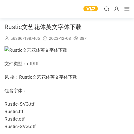
Rustic文艺花体英文字体下载
u636671987465
2023-12-08
387
文件类型：otf/ttf
风 格：Rustic文艺花体英文字体下载
包含字体：
Rustic-SVG.ttf
Rustic.ttf
Rustic.otf
Rustic-SVG.otf