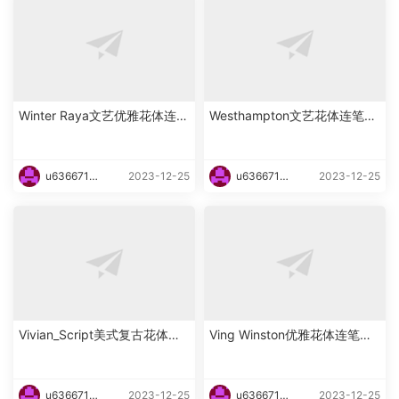
Winter Raya文艺优雅花体连笔
Westhampton文艺花体连笔英
英文字体下载
文字体下载
u6366719
2023-12-25
u6366719
2023-12-25
87465
87465
Vivian_Script美式复古花体英
Ving Winston优雅花体连笔英
文字体下载
文字体下载
u6366719
2023-12-25
u6366719
2023-12-25