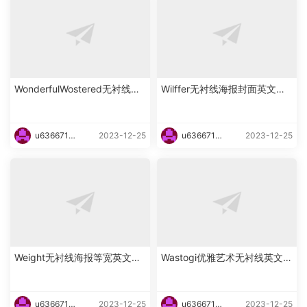
WonderfulWostered无衬线海
Wilffer无衬线海报封面英文字
报英文字体下载
体下载
u6366719
2023-12-25
u6366719
2023-12-25
87465
87465
Weight无衬线海报等宽英文字
Wastogi优雅艺术无衬线英文字
体下载
体下载
u6366719
2023-12-25
u6366719
2023-12-25