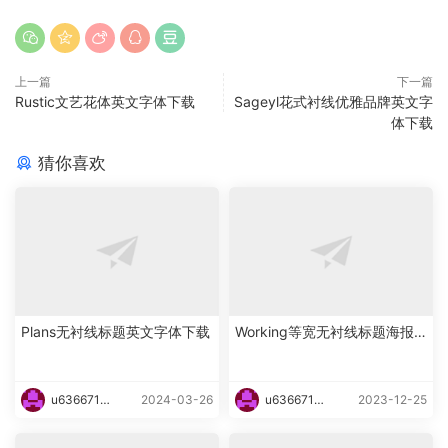
上一篇
下一篇
Rustic文艺花体英文字体下载
Sageyl花式衬线优雅品牌英文字
体下载
猜你喜欢
Plans无衬线标题英文字体下载
Working等宽无衬线标题海报
英文字体下载
u6366719
2024-03-26
u6366719
2023-12-25
87465
87465