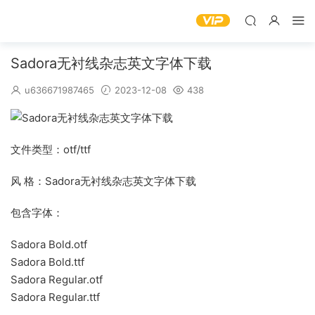
Sadora无衬线杂志英文字体下载
u636671987465
2023-12-08
438
文件类型：otf/ttf
风 格：Sadora无衬线杂志英文字体下载
包含字体：
Sadora Bold.otf
Sadora Bold.ttf
Sadora Regular.otf
Sadora Regular.ttf