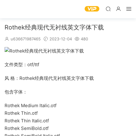
Rothek经典现代无衬线英文字体下载
u636671987465
2023-12-04
480
文件类型：otf/ttf
风 格：Rothek经典现代无衬线英文字体下载
包含字体：
Rothek Medium Italic.otf
Rothek Thin.otf
Rothek Thin Italic.otf
Rothek SemiBold.otf
Rothek SemiBold Italic.otf