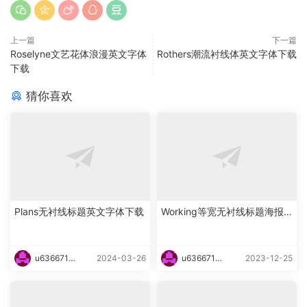
上一篇
下一篇
Roselyne文艺花体浪漫英文字体
Rothers潮流衬线体英文字体下载
下载
猜你喜欢
Plans无衬线标题英文字体下载
Working等宽无衬线标题海报
英文字体下载
u6366719
2024-03-26
u6366719
2023-12-25
87465
87465