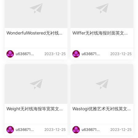
WonderfulWostered无衬线海
Wilffer无衬线海报封面英文字
报英文字体下载
体下载
u6366719
2023-12-25
u6366719
2023-12-25
87465
87465
Weight无衬线海报等宽英文字
Wastogi优雅艺术无衬线英文字
体下载
体下载
u6366719
2023-12-25
u6366719
2023-12-25
87465
87465