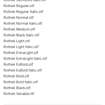
Rothek Regular.otf
Rothek Regular Italic.otf
Rothek Normal.otf
Rothek Normal Italic.otf
Rothek Medium.otf
Rothek Black Italic.otf
Rothek Light.otf
Rothek Light Italic.otf
Rothek ExtraLight.otf
Rothek ExtraLight Italic.otf
Rothek ExBold.otf
Rothek ExBold Italic.otf
Rothek Bold.otf
Rothek Bold Italic.otf
Rothek Black.otf
Rothek Variable.ttf