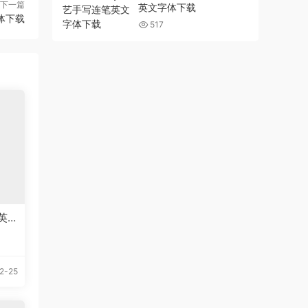
下一篇
英文字体下载
字体下载
517
报英
2-25